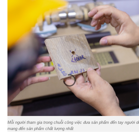
Mỗi người tham gia trong chuỗi công việc đưa sản phẩm đến tay người 
mang đến sản phẩm chất lượng nhất