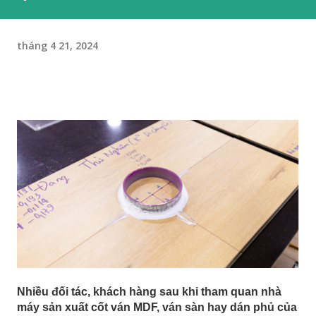
tháng 4 21, 2024
Nhiều đối tác, khách hàng sau khi tham quan nhà
máy sản xuất cốt ván MDF, ván sàn hay dán phủ của