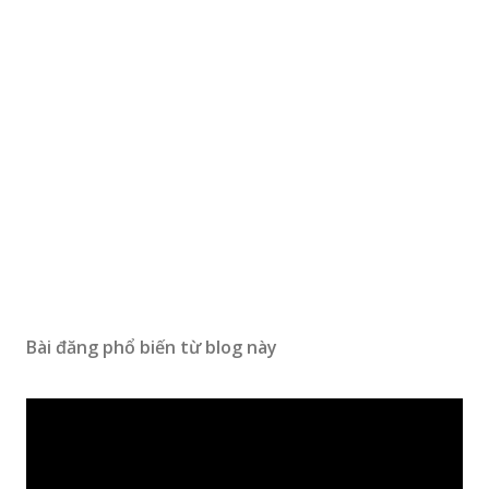
Bài đăng phổ biến từ blog này