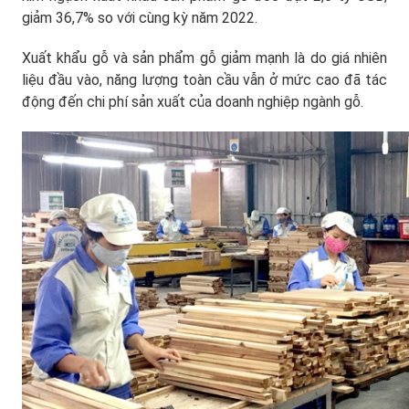
giảm 36,7% so với cùng kỳ năm 2022.
Xuất khẩu gỗ và sản phẩm gỗ giảm mạnh là do giá nhiên
liệu đầu vào, năng lượng toàn cầu vẫn ở mức cao đã tác
động đến chi phí sản xuất của doanh nghiệp ngành gỗ.