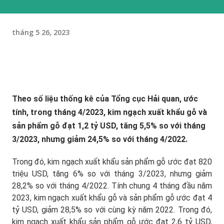
tháng 5 26, 2023
Theo số liệu thống kê của Tổng cục Hải quan, ước
tính, trong tháng 4/2023, kim ngạch xuất khẩu gỗ và
sản phẩm gỗ đạt 1,2 tỷ USD, tăng 5,5% so với tháng
3/2023, nhưng giảm 24,5% so với tháng 4/2022.
Trong đó, kim ngạch xuất khẩu sản phẩm gỗ ước đạt 820
triệu USD, tăng 6% so với tháng 3/2023, nhưng giảm
28,2% so với tháng 4/2022. Tính chung 4 tháng đầu năm
2023, kim ngạch xuất khẩu gỗ và sản phẩm gỗ ước đạt 4
tỷ USD, giảm 28,5% so với cùng kỳ năm 2022. Trong đó,
kim ngạch xuất khẩu sản phẩm gỗ ước đạt 2,6 tỷ USD,