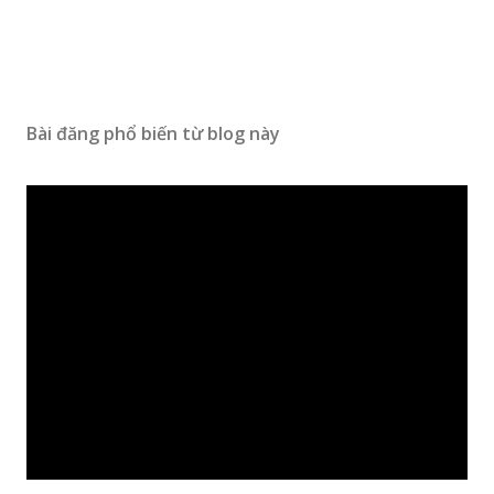
Bài đăng phổ biến từ blog này