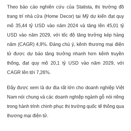
Theo báo cáo nghiên cứu của Statista, thị trường đồ
trang trí nhà cửa (Home Decor) tại Mỹ dự kiến đạt quy
mô 35,44 tỷ USD vào năm 2024 và tăng lên 45,01 tỷ
USD vào năm 2029, với tốc độ tăng trưởng kép hàng
năm (CAGR) 4,9%. Đáng chú ý, kênh thương mại điện
tử được dự báo tăng trưởng nhanh hơn kênh truyền
thống, đạt quy mô 20,1 tỷ USD vào năm 2029, với
CAGR lên tới 7,26%.
Đây được xem là dư địa rất lớn cho doanh nghiệp Việt
Nam nói chung và các doanh nghiệp ngành gỗ nói riêng
trong hành trình chinh phục thị trường quốc tế thông qua
thương mại điện tử.