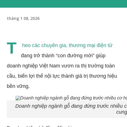
tháng 1 08, 2026
T
heo các chuyên gia, thương mại điện tử
đang trở thành “con đường mới” giúp
doanh nghiệp Việt Nam vươn ra thị trường toàn
cầu, biến lợi thế nội lực thành giá trị thương hiệu
bền vững.
Doanh nghiệp ngành gỗ đang đứng trước nhiều cơ
cung