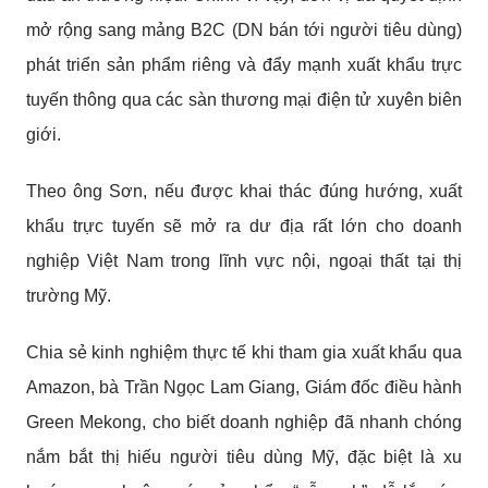
mở rộng sang mảng B2C (DN bán tới người tiêu dùng)
phát triển sản phẩm riêng và đẩy mạnh xuất khẩu trực
tuyến thông qua các sàn thương mại điện tử xuyên biên
giới.
Theo ông Sơn, nếu được khai thác đúng hướng, xuất
khẩu trực tuyến sẽ mở ra dư địa rất lớn cho doanh
nghiệp Việt Nam trong lĩnh vực nội, ngoại thất tại thị
trường Mỹ.
Chia sẻ kinh nghiệm thực tế khi tham gia xuất khẩu qua
Amazon, bà Trần Ngọc Lam Giang, Giám đốc điều hành
Green Mekong, cho biết doanh nghiệp đã nhanh chóng
nắm bắt thị hiếu người tiêu dùng Mỹ, đặc biệt là xu