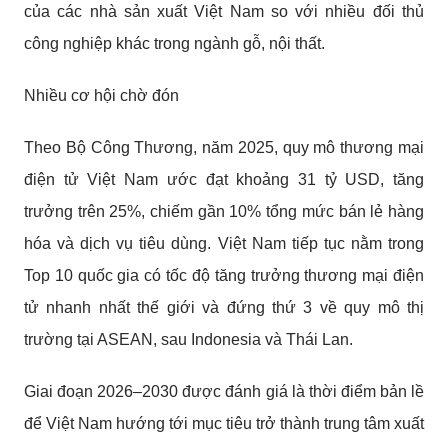
của các nhà sản xuất Việt Nam so với nhiều đối thủ
công nghiệp khác trong ngành gỗ, nội thất.
Nhiều cơ hội chờ đón
Theo Bộ Công Thương, năm 2025, quy mô thương mại
điện tử Việt Nam ước đạt khoảng 31 tỷ USD, tăng
trưởng trên 25%, chiếm gần 10% tổng mức bán lẻ hàng
hóa và dịch vụ tiêu dùng. Việt Nam tiếp tục nằm trong
Top 10 quốc gia có tốc độ tăng trưởng thương mại điện
tử nhanh nhất thế giới và đứng thứ 3 về quy mô thị
trường tại ASEAN, sau Indonesia và Thái Lan.
Giai đoạn 2026–2030 được đánh giá là thời điểm bản lề
để Việt Nam hướng tới mục tiêu trở thành trung tâm xuất