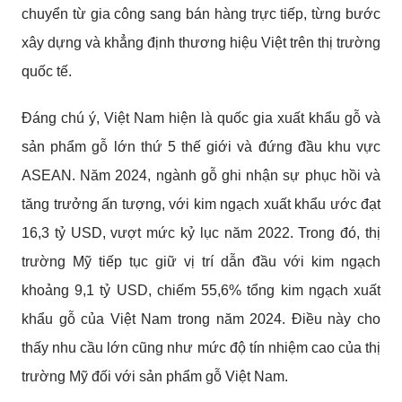
chuyển từ gia công sang bán hàng trực tiếp, từng bước
xây dựng và khẳng định thương hiệu Việt trên thị trường
quốc tế.
Đáng chú ý, Việt Nam hiện là quốc gia xuất khẩu gỗ và
sản phẩm gỗ lớn thứ 5 thế giới và đứng đầu khu vực
ASEAN. Năm 2024, ngành gỗ ghi nhận sự phục hồi và
tăng trưởng ấn tượng, với kim ngạch xuất khẩu ước đạt
16,3 tỷ USD, vượt mức kỷ lục năm 2022. Trong đó, thị
trường Mỹ tiếp tục giữ vị trí dẫn đầu với kim ngạch
khoảng 9,1 tỷ USD, chiếm 55,6% tổng kim ngạch xuất
khẩu gỗ của Việt Nam trong năm 2024. Điều này cho
thấy nhu cầu lớn cũng như mức độ tín nhiệm cao của thị
trường Mỹ đối với sản phẩm gỗ Việt Nam.