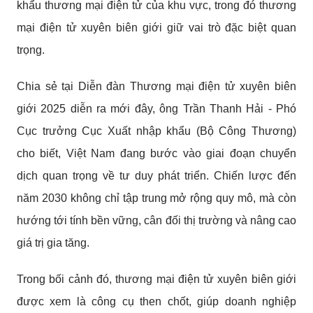
khẩu thương mại điện tử của khu vực, trong đó thương
mại điện tử xuyên biên giới giữ vai trò đặc biệt quan
trọng.
Chia sẻ tại Diễn đàn Thương mại điện tử xuyên biên
giới 2025 diễn ra mới đây, ông Trần Thanh Hải - Phó
Cục trưởng Cục Xuất nhập khẩu (Bộ Công Thương)
cho biết, Việt Nam đang bước vào giai đoạn chuyển
dịch quan trọng về tư duy phát triển. Chiến lược đến
năm 2030 không chỉ tập trung mở rộng quy mô, mà còn
hướng tới tính bền vững, cân đối thị trường và nâng cao
giá trị gia tăng.
Trong bối cảnh đó, thương mại điện tử xuyên biên giới
được xem là công cụ then chốt, giúp doanh nghiệp