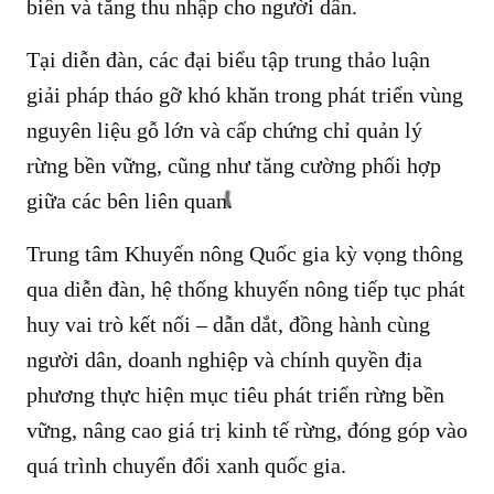
biến và tăng thu nhập cho người dân.
Tại diễn đàn, các đại biểu tập trung thảo luận
giải pháp tháo gỡ khó khăn trong phát triển vùng
nguyên liệu gỗ lớn và cấp chứng chỉ quản lý
rừng bền vững, cũng như tăng cường phối hợp
giữa các bên liên quan.
Trung tâm Khuyến nông Quốc gia kỳ vọng thông
qua diễn đàn, hệ thống khuyến nông tiếp tục phát
huy vai trò kết nối – dẫn dắt, đồng hành cùng
người dân, doanh nghiệp và chính quyền địa
phương thực hiện mục tiêu phát triển rừng bền
vững, nâng cao giá trị kinh tế rừng, đóng góp vào
quá trình chuyển đổi xanh quốc gia.