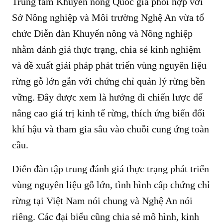
Trung tâm Khuyến nông Quốc gia phối hợp với
Sở Nông nghiệp và Môi trường Nghệ An vừa tổ
chức Diễn đàn Khuyến nông và Nông nghiệp
nhằm đánh giá thực trạng, chia sẻ kinh nghiệm
và đề xuất giải pháp phát triển vùng nguyên liệu
rừng gỗ lớn gắn với chứng chỉ quản lý rừng bền
vững. Đây được xem là hướng đi chiến lược để
nâng cao giá trị kinh tế rừng, thích ứng biến đổi
khí hậu và tham gia sâu vào chuỗi cung ứng toàn
cầu.
Diễn đàn tập trung đánh giá thực trạng phát triển
vùng nguyên liệu gỗ lớn, tình hình cấp chứng chỉ
rừng tại Việt Nam nói chung và Nghệ An nói
riêng. Các đại biểu cũng chia sẻ mô hình, kinh