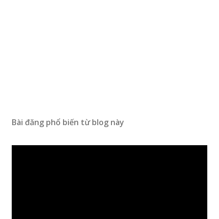
Bài đăng phổ biến từ blog này