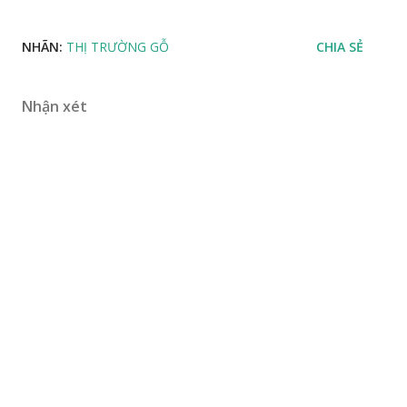
NHÃN:
THỊ TRƯỜNG GỖ
CHIA SẺ
Nhận xét