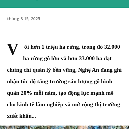
tháng 8 15, 2025
V
ới hơn 1 triệu ha rừng, trong đó 32.000
ha rừng gỗ lớn và hơn 33.000 ha đạt
chứng chỉ quản lý bền vững, Nghệ An đang ghi
nhận tốc độ tăng trưởng sản lượng gỗ bình
quân 20% mỗi năm, tạo động lực mạnh mẽ
cho kinh tế lâm nghiệp và mở rộng thị trường
xuất khẩu...