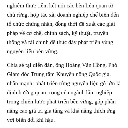
nghiệm thực tiễn, kết nối các bên liên quan từ
chủ rừng, hợp tác xã, doanh nghiệp chế biến đến
tổ chức chứng nhận, đồng thời đề xuất các giải
pháp về cơ chế, chính sách, kỹ thuật, truyền
thông và tài chính để thúc đẩy phát triển vùng
nguyên liệu bền vững.
Chia sẻ tại diễn đàn, ông Hoàng Văn Hồng, Phó
Giám đốc Trung tâm Khuyến nông Quốc gia,
nhấn mạnh: phát triển rừng nguyên liệu gỗ lớn là
định hướng quan trọng của ngành lâm nghiệp
trong chiến lược phát triển bền vững, góp phần
nâng cao giá trị gia tăng và khả năng thích ứng
với biến đổi khí hậu.