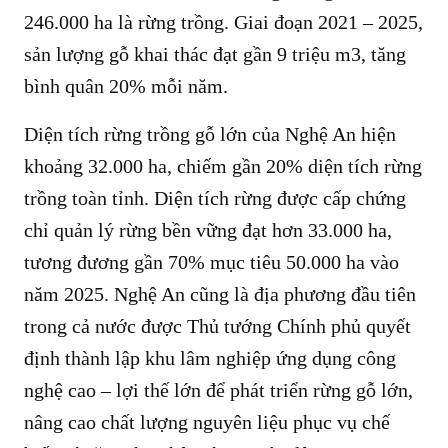
246.000 ha là rừng trồng. Giai đoạn 2021 – 2025,
sản lượng gỗ khai thác đạt gần 9 triệu m3, tăng
bình quân 20% mỗi năm.
Diện tích rừng trồng gỗ lớn của Nghệ An hiện
khoảng 32.000 ha, chiếm gần 20% diện tích rừng
trồng toàn tỉnh. Diện tích rừng được cấp chứng
chỉ quản lý rừng bền vững đạt hơn 33.000 ha,
tương đương gần 70% mục tiêu 50.000 ha vào
năm 2025. Nghệ An cũng là địa phương đầu tiên
trong cả nước được Thủ tướng Chính phủ quyết
định thành lập khu lâm nghiệp ứng dụng công
nghệ cao – lợi thế lớn để phát triển rừng gỗ lớn,
nâng cao chất lượng nguyên liệu phục vụ chế