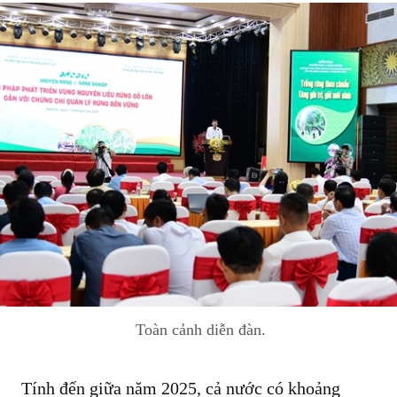
Toàn cảnh diễn đàn.
Tính đến giữa năm 2025, cả nước có khoảng