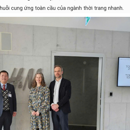
huỗi cung ứng toàn cầu của ngành thời trang nhanh.