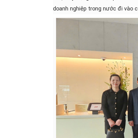
doanh nghiệp trong nước đi vào c