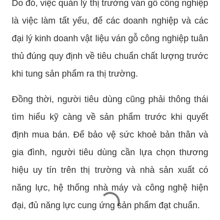
Do đó, việc quản lý thị trường ván gỗ công nghiệp
là việc làm tất yếu, để các doanh nghiệp và các
đại lý kinh doanh vật liệu ván gỗ công nghiệp tuân
thủ đúng quy định về tiêu chuẩn chất lượng trước
khi tung sản phẩm ra thị trường.
Đồng thời, người tiêu dùng cũng phải thông thái
tìm hiểu kỹ càng về sản phẩm trước khi quyết
định mua bán. Để bảo vệ sức khoẻ bản thân và
gia đình, người tiêu dùng cần lựa chọn thương
hiệu uy tín trên thị trường và nhà sản xuất có
năng lực, hệ thống nhà máy và công nghệ hiện
đại, đủ năng lực cung ứng sản phẩm đạt chuẩn.