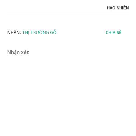
HẠO NHIÊN
NHÃN:
THỊ TRƯỜNG GỖ
CHIA SẺ
Nhận xét