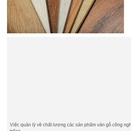
Việc quản lý về chất lượng các sản phẩm ván gỗ công ng