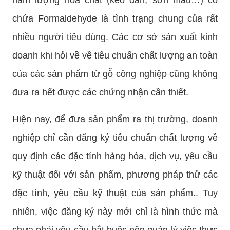
chứa Formaldehyde là tình trạng chung của rất
nhiều người tiêu dùng. Các cơ sở sản xuất kinh
doanh khi hỏi về về tiêu chuẩn chất lượng an toàn
của các sản phẩm từ gỗ công nghiệp cũng không
đưa ra hết được các chứng nhận cần thiết.
Hiện nay, để đưa sản phẩm ra thị trường, doanh
nghiệp chỉ cần đăng ký tiêu chuẩn chất lượng về
quy định các đặc tính hàng hóa, dịch vụ, yêu cầu
kỹ thuật đối với sản phẩm, phương pháp thử các
đặc tính, yêu cầu kỹ thuật của sản phẩm.. Tuy
nhiên, việc đăng ký này mới chỉ là hình thức mà
chưa phải yêu cầu bắt buộc nên quản lý việc thực