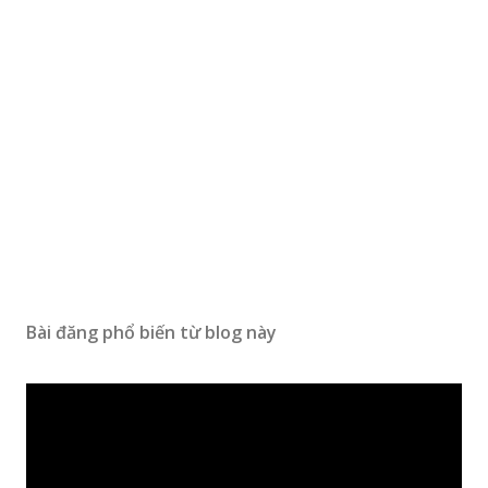
Bài đăng phổ biến từ blog này