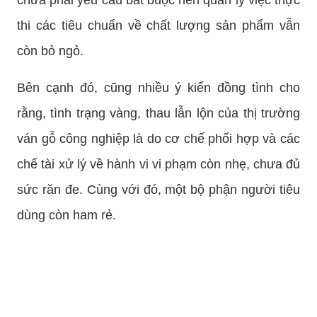
thi các tiêu chuẩn về chất lượng sản phẩm vẫn
còn bỏ ngỏ.
Bên cạnh đó, cũng nhiều ý kiến đồng tình cho
rằng, tình trạng vàng, thau lẫn lộn của thị trường
ván gỗ công nghiệp là do cơ chế phối hợp và các
chế tài xử lý về hành vi vi phạm còn nhẹ, chưa đủ
sức răn đe. Cùng với đó, một bộ phận người tiêu
dùng còn ham rẻ.