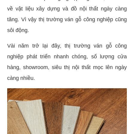
về vật liệu xây dựng và đồ nội thất ngày càng
tăng. Vì vậy thị trường ván gỗ công nghiệp cũng
sôi động.
Vài năm trở lại đây, thị trường ván gỗ công
nghiệp phát triển nhanh chóng, số lượng cửa
hàng, showroom, siêu thị nội thất mọc lên ngày
càng nhiều.