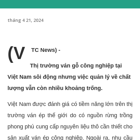
tháng 4 21, 2024
(V
TC News) -
Thị trường ván gỗ công nghiệp tại
Việt Nam sôi động nhưng việc quản lý về chất
lượng vẫn còn nhiều khoảng trống.
Việt Nam được đánh giá có tiềm năng lớn trên thị
trường ván ép thế giới do có nguồn rừng trồng
phong phú cung cấp nguyên liệu thô cần thiết cho
sản xuất ván ép công nghiệp. Ngoài ra, nhu cầu