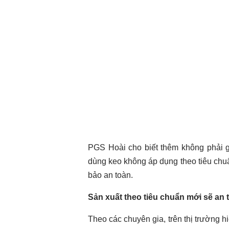
PGS Hoài cho biết thêm không phải g
dùng keo không áp dụng theo tiêu chu
bảo an toàn.
Sản xuất theo tiêu chuẩn mới sẽ an 
Theo các chuyên gia, trên thị trường h