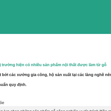
hị trường hiện có nhiều sản phẩm nội thất được làm từ gỗ
 bởi các xưởng gia công, hộ sản xuất tại các làng nghề nê
uẩn quy định
.