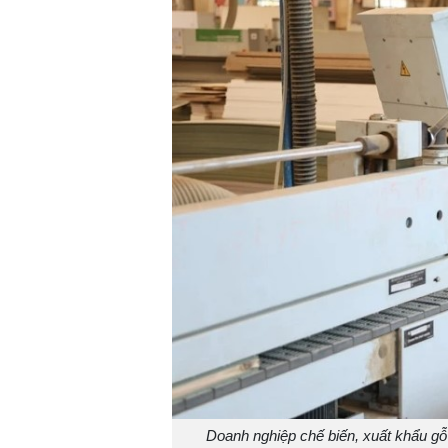
Doanh nghiệp chế biến, xuất khẩu gỗ