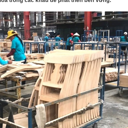
óa trong các khâu để phát triển bền vững.