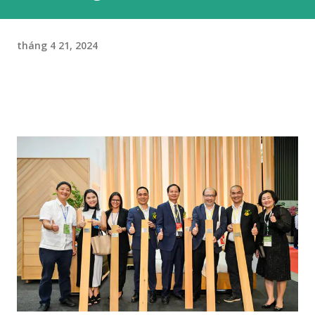
tháng 4 21, 2024