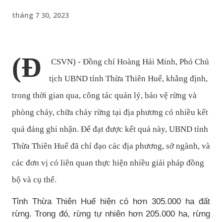
tháng 7 30, 2023
(Đ
CSVN) - Đồng chí Hoàng Hải Minh, Phó Chủ
tịch UBND tỉnh Thừa Thiên Huế, khẳng định,
trong thời gian qua, công tác quản lý, bảo vệ rừng và
phòng cháy, chữa cháy rừng tại địa phương có nhiều kết
quả đáng ghi nhận. Để đạt được kết quả này, UBND tỉnh
Thừa Thiên Huế đã chỉ đạo các địa phương, sở ngành, và
các đơn vị có liên quan thực hiện nhiều giải pháp đồng
bộ và cụ thể.
Tỉnh Thừa Thiên Huế hiện có hơn 305.000 ha đất
rừng. Trong đó, rừng tự nhiên hơn 205.000 ha, rừng