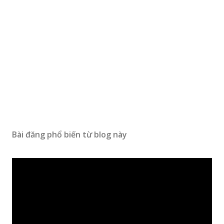
Bài đăng phổ biến từ blog này