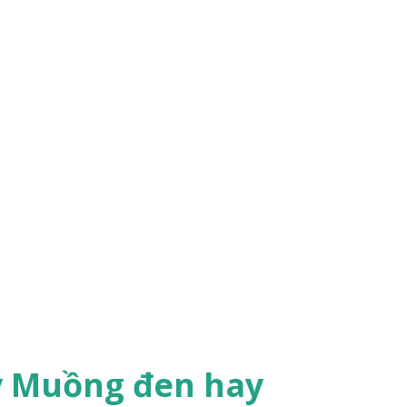
y Muồng đen hay