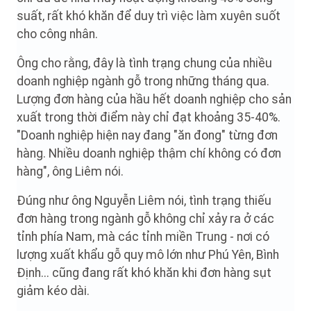
suất, rất khó khăn để duy trì việc làm xuyên suốt
cho công nhân.
Ông cho rằng, đây là tình trạng chung của nhiều
doanh nghiệp ngành gỗ trong những tháng qua.
Lượng đơn hàng của hầu hết doanh nghiệp cho sản
xuất trong thời điểm này chỉ đạt khoảng 35-40%.
"Doanh nghiệp hiện nay đang "ăn đong" từng đơn
hàng. Nhiều doanh nghiệp thậm chí không có đơn
hàng", ông Liêm nói.
Đúng như ông Nguyễn Liêm nói, tình trạng thiếu
đơn hàng trong ngành gỗ không chỉ xảy ra ở các
tỉnh phía Nam, mà các tỉnh miền Trung - nơi có
lượng xuất khẩu gỗ quy mô lớn như Phú Yên, Bình
Định... cũng đang rất khó khăn khi đơn hàng sụt
giảm kéo dài.