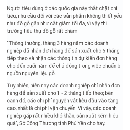
Người tiêu dùng ở các quốc gia này thắt chặt chi
tiêu, nhu cầu đối với các sản phẩm không thiết yếu
như đồ gỗ gần như cắt giảm tối đa, vì vậy thị
trường tiêu thụ đồ gỗ rất chậm.
"Thông thường, tháng 3 hàng năm các doanh
nghiệp đã nhận đơn hàng để sản xuất cho 6 tháng
tiếp theo và nhận các thông tin dự kiến đơn hàng
cho đến cuối năm để chủ động trong việc chuẩn bị
nguồn nguyên liệu gỗ.
Tuy nhiên, hiện nay các doanh nghiệp chỉ nhận đơn
hàng để sản xuất cho 1 - 2 tháng tiếp theo; bên
cạnh đó, các chi phí nguyên vật liệu đầu vào tăng
cao, nhất là chi phí vận chuyển. Vì vậy, các doanh
nghiệp gặp rất nhiều khó khăn, sản xuất kém hiệu
quả", Sở Công Thương tỉnh Phú Yên cho hay.