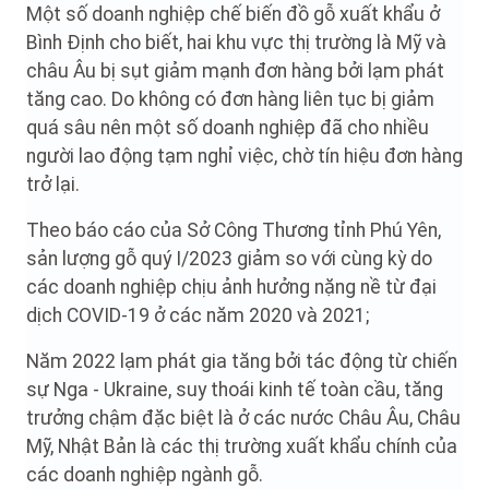
Một số doanh nghiệp chế biến đồ gỗ xuất khẩu ở
Bình Định cho biết, hai khu vực thị trường là Mỹ và
châu Âu bị sụt giảm mạnh đơn hàng bởi lạm phát
tăng cao. Do không có đơn hàng liên tục bị giảm
quá sâu nên một số doanh nghiệp đã cho nhiều
người lao động tạm nghỉ việc, chờ tín hiệu đơn hàng
trở lại.
Theo báo cáo của Sở Công Thương tỉnh Phú Yên,
sản lượng gỗ quý I/2023 giảm so với cùng kỳ do
các doanh nghiệp chịu ảnh hưởng nặng nề từ đại
dịch COVID-19 ở các năm 2020 và 2021;
Năm 2022 lạm phát gia tăng bởi tác động từ chiến
sự Nga - Ukraine, suy thoái kinh tế toàn cầu, tăng
trưởng chậm đặc biệt là ở các nước Châu Âu, Châu
Mỹ, Nhật Bản là các thị trường xuất khẩu chính của
các doanh nghiệp ngành gỗ.