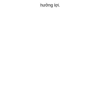
hưởng lợi.