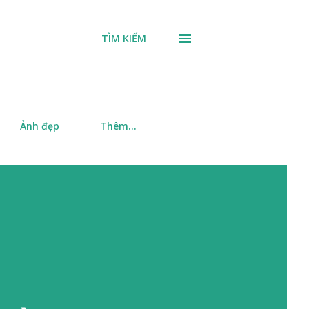
TÌM KIẾM
Ảnh đẹp
Thêm…