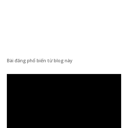
Bài đăng phổ biến từ blog này