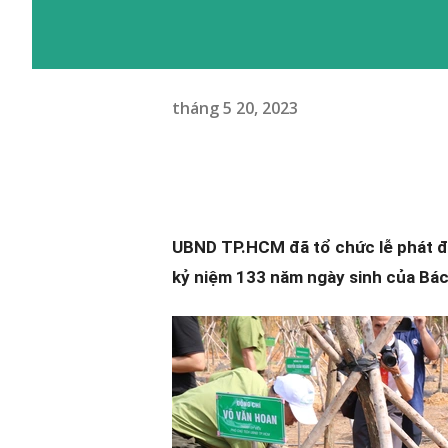
tháng 5 20, 2023
UBND TP.HCM đã tổ chức lễ phát đ
kỷ niệm 133 năm ngày sinh của Bác