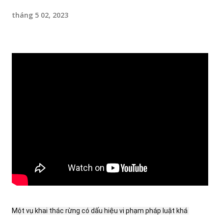
tháng 5 02, 2023
Một vụ khai thác rừng có dấu hiệu vi phạm pháp luật khá 