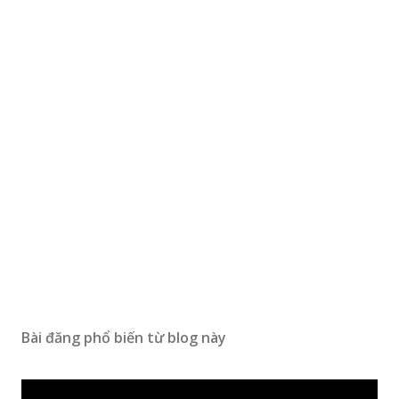
Bài đăng phổ biến từ blog này