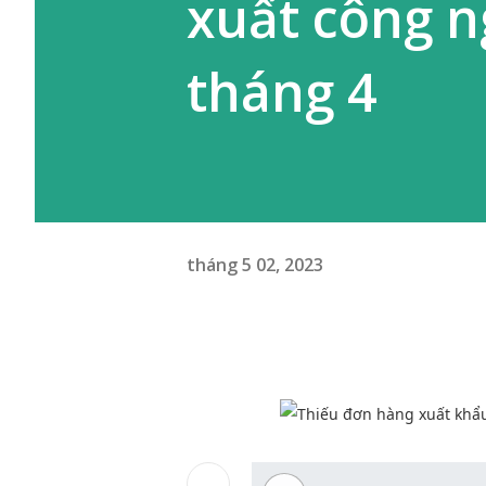
xuất công n
tháng 4
tháng 5 02, 2023