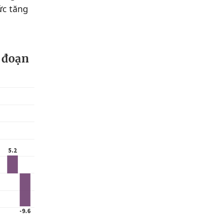
ức tăng