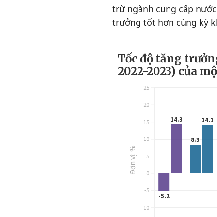
trừ ngành cung cấp nước,
trưởng tốt hơn cùng kỳ k