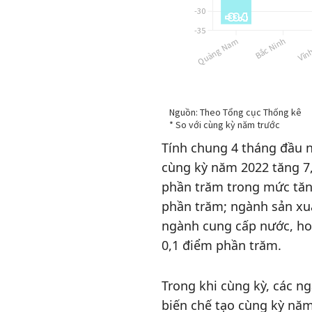
Tính chung 4 tháng đầu n
cùng kỳ năm 2022 tăng 7
phần trăm trong mức tăn
phần trăm; ngành sản xuấ
ngành cung cấp nước, hoạ
0,1 điểm phần trăm.
Trong khi cùng kỳ, các n
biến chế tạo cùng kỳ năm