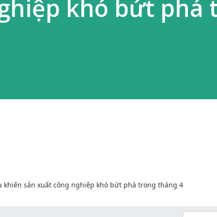
ghiệp khó bứt phá 