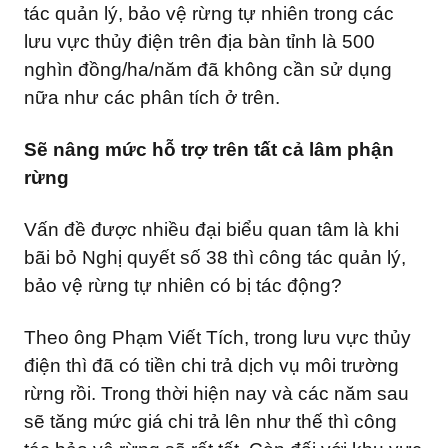
tác quản lý, bảo vệ rừng tự nhiên trong các
lưu vực thủy điện trên địa bàn tỉnh là 500
nghìn đồng/ha/năm đã không cần sử dụng
nữa như các phân tích ở trên.
Sẽ nâng mức hỗ trợ trên tất cả lâm phận
rừng
Vấn đề được nhiều đại biểu quan tâm là khi
bãi bỏ Nghị quyết số 38 thì công tác quản lý,
bảo vệ rừng tự nhiên có bị tác động?
Theo ông Phạm Viết Tích, trong lưu vực thủy
điện thì đã có tiền chi trả dịch vụ môi trường
rừng rồi. Trong thời hiện nay và các năm sau
sẽ tăng mức giá chi trả lên như thế thì công