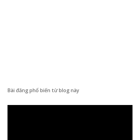
Bài đăng phổ biến từ blog này