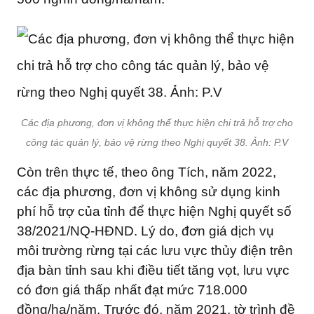
Các địa phương, đơn vị không thể thực hiện chi trả hỗ trợ cho
công tác quản lý, bảo vệ rừng theo Nghị quyết 38. Ảnh: P.V
Còn trên thực tế, theo ông Tích, năm 2022,
các địa phương, đơn vị không sử dụng kinh
phí hỗ trợ của tỉnh để thực hiện Nghị quyết số
38/2021/NQ-HĐND. Lý do, đơn giá dịch vụ
môi trường rừng tại các lưu vực thủy điện trên
địa bàn tỉnh sau khi điều tiết tăng vọt, lưu vực
có đơn giá thấp nhất đạt mức 718.000
đồng/ha/năm. Trước đó, năm 2021, tờ trình đề