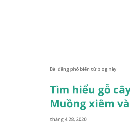
Bài đăng phổ biến từ blog này
Tìm hiểu gỗ câ
Muồng xiêm và
tháng 4 28, 2020