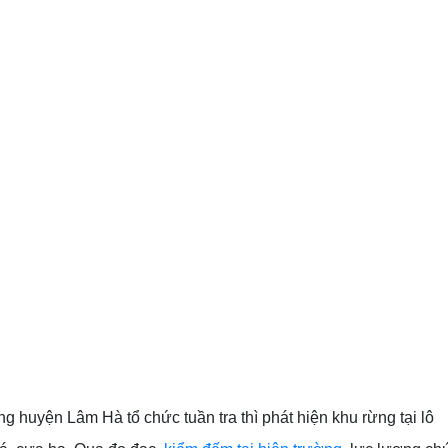
 huyện Lâm Hà tổ chức tuần tra thì phát hiện khu rừng tại lô