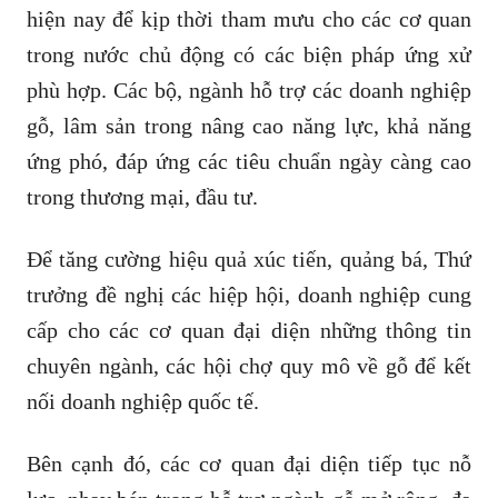
hiện nay để kịp thời tham mưu cho các cơ quan
trong nước chủ động có các biện pháp ứng xử
phù hợp. Các bộ, ngành hỗ trợ các doanh nghiệp
gỗ, lâm sản trong nâng cao năng lực, khả năng
ứng phó, đáp ứng các tiêu chuẩn ngày càng cao
trong thương mại, đầu tư.
Để tăng cường hiệu quả xúc tiến, quảng bá, Thứ
trưởng đề nghị các hiệp hội, doanh nghiệp cung
cấp cho các cơ quan đại diện những thông tin
chuyên ngành, các hội chợ quy mô về gỗ để kết
nối doanh nghiệp quốc tế.
Bên cạnh đó, các cơ quan đại diện tiếp tục nỗ