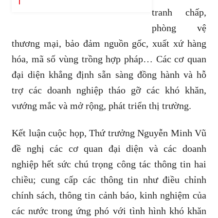
tranh chấp,
phòng vệ
thương mại, bảo đảm nguồn gốc, xuất xứ hàng
hóa, mã số vùng trồng hợp pháp… Các cơ quan
đại diện khẳng định sẵn sàng đồng hành và hỗ
trợ các doanh nghiệp tháo gỡ các khó khăn,
vướng mắc và mở rộng, phát triển thị trường.
Kết luận cuộc họp, Thứ trưởng Nguyễn Minh Vũ
đề nghị các cơ quan đại diện và các doanh
nghiệp hết sức chú trọng công tác thông tin hai
chiều; cung cấp các thông tin như điều chỉnh
chính sách, thông tin cảnh báo, kinh nghiệm của
các nước trong ứng phó với tình hình khó khăn