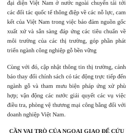
đại diện Việt Nam ở nước ngoài chuyển tải tới
các đối tác quốc tế thông điệp về các nỗ lực, cam
kết của Việt Nam trong việc bảo đảm nguồn gốc
xuất xứ và sẵn sàng đáp ứng các tiêu chuẩn về
môi trường của các thị trường, góp phần phát
triển ngành công nghiệp gỗ bền vững
Cùng với đó, cập nhật thông tin thị trường, cảnh
báo thay đổi chính sách có tác động trực tiếp đến
ngành gỗ và tham mưu biện pháp ứng xử phù
hợp; vận động các nước giải quyết các vụ việc
điều tra, phòng vệ thương mại công bằng đối với
doanh nghiệp Việt Nam.
CẦN VAI TRÒ CỦA NGOẠI GIAO ĐỂ CỨU