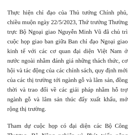
Thực hiện chỉ đạo của Thủ tướng Chính phủ,
chiều muộn ngày 22/5/2023, Thứ trưởng Thường
trực Bộ Ngoại giao Nguyễn Minh Vũ đã chủ trì
cuộc họp giao ban giữa Ban chỉ đạo Ngoại giao
kinh tế với các cơ quan đại diện Việt Nam ở
nước ngoài nhằm đánh giá những thách thức, cơ
hội và tác động của các chính sách, quy định mới
của các thị trường tới ngành gỗ và lâm sản, đồng
thời và trao đổi về các giải pháp nhằm hỗ trợ
ngành gỗ và lâm sản thúc đẩy xuất khẩu, mở
rộng thị trường.
Tham dự cuộc họp có đại diện các Bộ Công