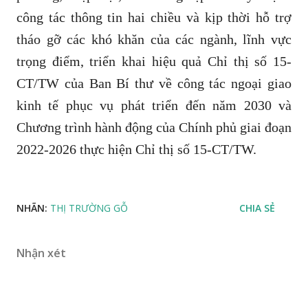
công tác thông tin hai chiều và kịp thời hỗ trợ
tháo gỡ các khó khăn của các ngành, lĩnh vực
trọng điểm, triển khai hiệu quả Chỉ thị số 15-
CT/TW của Ban Bí thư về công tác ngoại giao
kinh tế phục vụ phát triển đến năm 2030 và
Chương trình hành động của Chính phủ giai đoạn
2022-2026 thực hiện Chỉ thị số 15-CT/TW.
NHÃN:
THỊ TRƯỜNG GỖ
CHIA SẺ
Nhận xét