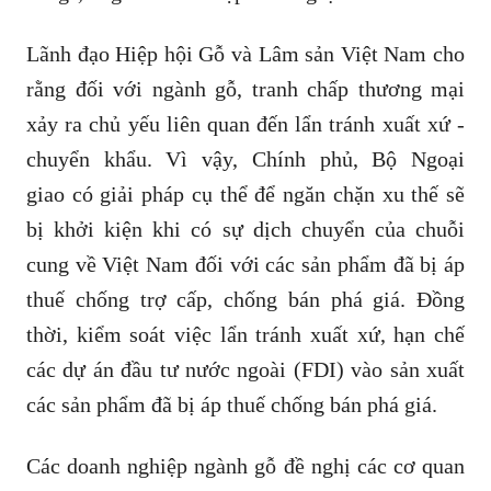
Lãnh đạo Hiệp hội Gỗ và Lâm sản Việt Nam cho
rằng đối với ngành gỗ, tranh chấp thương mại
xảy ra chủ yếu liên quan đến lẩn tránh xuất xứ -
chuyển khẩu. Vì vậy, Chính phủ, Bộ Ngoại
giao có giải pháp cụ thể để ngăn chặn xu thế sẽ
bị khởi kiện khi có sự dịch chuyển của chuỗi
cung về Việt Nam đối với các sản phẩm đã bị áp
thuế chống trợ cấp, chống bán phá giá. Đồng
thời, kiểm soát việc lẩn tránh xuất xứ, hạn chế
các dự án đầu tư nước ngoài (FDI) vào sản xuất
các sản phẩm đã bị áp thuế chống bán phá giá.
Các doanh nghiệp ngành gỗ đề nghị các cơ quan