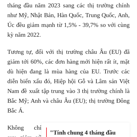
tháng đầu năm 2023 sang các thị trường chính
như Mỹ, Nhật Bản, Hàn Quốc, Trung Quốc, Anh,
Úc đều giảm mạnh từ 1,5% - 39,7% so với cùng
kỳ năm 2022.
Tương tự, đối với thị trường châu Âu (EU) đã
giảm tới 60%, các đơn hàng mới hiện rất ít, mặt
dù hiện đang là mùa hàng của EU. Trước các
diễn biến xấu đó, Hiệp hội Gỗ và Lâm sản Việt
Nam đề xuất tập trung vào 3 thị trường chính là
Bắc Mỹ; Anh và châu Âu (EU); thị trường Đông
Bắc Á.
Không chỉ
"Tính chung 4 tháng đầu