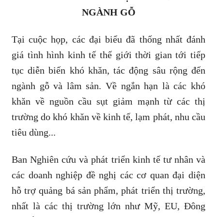
NGÀNH GỖ
Tại cuộc họp, các đại biểu đã thống nhất đánh
giá tình hình kinh tế thế giới thời gian tới tiếp
tục diễn biến khó khăn, tác động sâu rộng đến
ngành gỗ và lâm sản. Về ngắn hạn là các khó
khăn về nguồn cầu sụt giảm mạnh từ các thị
trường do khó khăn về kinh tế, lạm phát, nhu cầu
tiêu dùng...
Ban Nghiên cứu và phát triển kinh tế tư nhân và
các doanh nghiệp đề nghị các cơ quan đại diện
hỗ trợ quảng bá sản phẩm, phát triển thị trường,
nhất là các thị trường lớn như Mỹ, EU, Đông