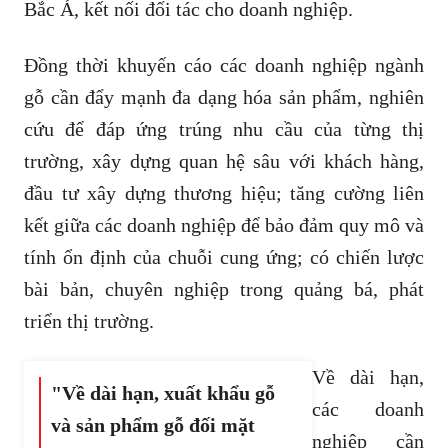
Bắc Á, kết nối đối tác cho doanh nghiệp.
Đồng thời khuyến cáo các doanh nghiệp ngành
gỗ cần đẩy mạnh đa dạng hóa sản phẩm, nghiên
cứu để đáp ứng trúng nhu cầu của từng thị
trường, xây dựng quan hệ sâu với khách hàng,
đầu tư xây dựng thương hiệu; tăng cường liên
kết giữa các doanh nghiệp để bảo đảm quy mô và
tính ổn định của chuỗi cung ứng; có chiến lược
bài bản, chuyên nghiệp trong quảng bá, phát
triển thị trường.
Về dài hạn,
"Về dài hạn, xuất khẩu gỗ
các doanh
và sản phẩm gỗ đối mặt
nghiệp cần