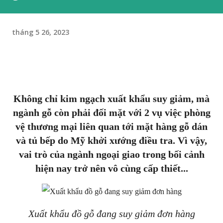
tháng 5 26, 2023
Không chỉ kim ngạch xuất khẩu suy giảm, mà
ngành gỗ còn phải đối mặt với 2 vụ việc phòng
vệ thương mại liên quan tới mặt hàng gỗ dán
và tủ bếp do Mỹ khởi xướng điều tra. Vì vậy,
vai trò của ngành ngoại giao trong bối cảnh
hiện nay trở nên vô cùng cấp thiết...
Xuất khẩu đồ gỗ đang suy giảm đơn hàng