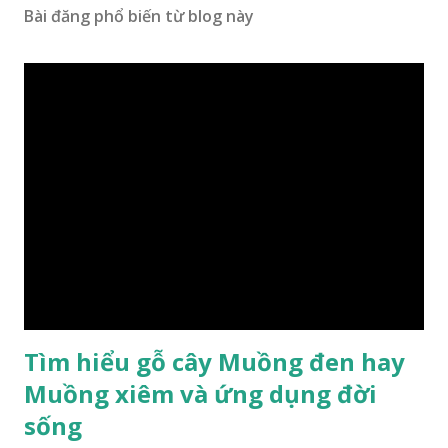
Bài đăng phổ biến từ blog này
Tìm hiểu gỗ cây Muồng đen hay
Muồng xiêm và ứng dụng đời
sống