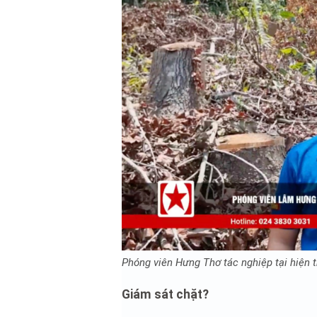
Phóng viên Hưng Thơ tác nghiệp tại hiện t
Giám sát chặt?