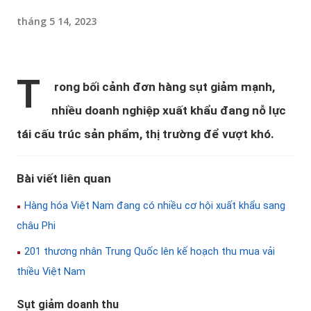
tháng 5 14, 2023
T
rong bối cảnh đơn hàng sụt giảm mạnh,
nhiều doanh nghiệp xuất khẩu đang nỗ lực
tái cấu trúc sản phẩm, thị trường để vượt khó.
Bài viết liên quan
Hàng hóa Việt Nam đang có nhiều cơ hội xuất khẩu sang
châu Phi
201 thương nhân Trung Quốc lên kế hoạch thu mua vải
thiều Việt Nam
Sụt giảm doanh thu