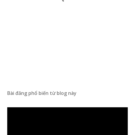
Bài đăng phổ biến từ blog này