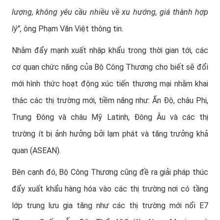
lượng, không yêu cầu nhiều về xu hướng, giá thành hợp
lý”,
ông Phạm Văn Việt thông tin.
Nhằm đẩy mạnh xuất nhập khẩu trong thời gian tới, các
cơ quan chức năng của Bộ Công Thương cho biết sẽ đổi
mới hình thức hoạt động xúc tiến thương mại nhằm khai
thác các thị trường mới, tiềm năng như: Ấn Độ, châu Phi,
Trung Đông và châu Mỹ Latinh, Đông Âu và các thị
trường ít bị ảnh hưởng bởi lạm phát và tăng trưởng khả
quan (ASEAN).
Bên cạnh đó, Bộ Công Thương cũng đề ra giải pháp thúc
đẩy xuất khẩu hàng hóa vào các thị trường nơi có tầng
lớp trung lưu gia tăng như các thị trường mới nổi E7