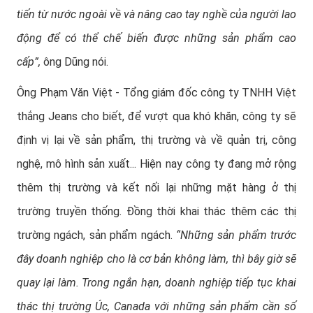
tiến từ nước ngoài về và nâng cao tay nghề của người lao
động để có thể chế biến được những sản phẩm cao
cấp”,
ông Dũng nói.
Ông Phạm Văn Việt - Tổng giám đốc công ty TNHH Việt
thắng Jeans cho biết, để vượt qua khó khăn, công ty sẽ
định vị lại về sản phẩm, thị trường và về quản trị, công
nghệ, mô hình sản xuất... Hiện nay công ty đang mở rộng
thêm thị trường và kết nối lại những mặt hàng ở thị
trường truyền thống. Đồng thời khai thác thêm các thị
trường ngách, sản phẩm ngách.
“Những sản phẩm trước
đây doanh nghiệp cho là cơ bản không làm, thì bây giờ sẽ
quay lại làm. Trong ngắn hạn, doanh nghiệp tiếp tục khai
thác thị trường Úc, Canada với những sản phẩm cần số