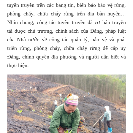
tuyên truyền trên các bảng tin, biển báo bảo vệ rừng,
phòng cháy, chữa cháy rừng trên địa bàn huyện…
Nhìn chung, công tác tuyên truyền đã cơ bản truyền
tải được chủ trương, chính sách của Đảng, pháp luật
của Nhà nước về công tác quản lý, bảo vệ và phát
triển rừng, phòng cháy, chữa cháy rừng để cấp ủy
Đảng, chính quyền địa phương và người dân biết và
thực hiện.