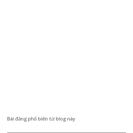
Bài đăng phổ biến từ blog này