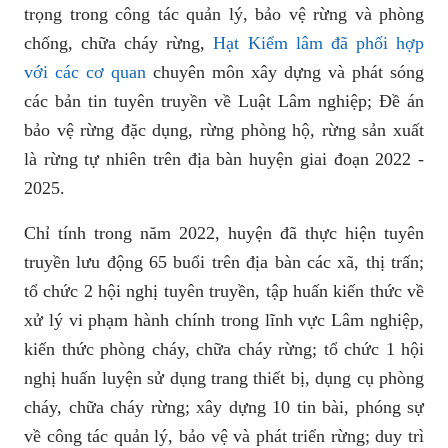
trọng trong công tác quản lý, bảo vệ rừng và phòng
chống, chữa cháy rừng,
Hạt Kiểm lâm đã phối hợp
với các cơ quan
chuyên môn xây dựng và phát sóng
các bản tin tuyên truyền về Luật Lâm nghiệp; Đề án
bảo vệ rừng đặc dụng, rừng phòng hộ, rừng sản xuất
là rừng tự nhiên trên địa bàn huyện giai đoạn 2022 -
2025.
Chỉ tính trong năm 2022, huyện đã thực hiện tuyên
truyền lưu động 65 buổi trên địa bàn các xã, thị trấn;
tổ chức 2 hội nghị tuyên truyền, tập huấn kiến thức về
xử lý vi phạm hành chính trong lĩnh vực Lâm nghiệp,
kiến thức phòng cháy, chữa cháy rừng; tổ chức 1 hội
nghị huấn luyện sử dụng trang thiết bị, dụng cụ phòng
cháy, chữa cháy rừng; xây dựng 10 tin bài, phóng sự
về công tác quản lý, bảo vệ và phát triển rừng; duy trì