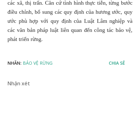
các xã, thị trấn. Căn cứ tình hình thực tiễn, từng bước
điều chỉnh, bổ sung các quy định của hương ước, quy
ước phù hợp với quy định của Luật Lâm nghiệp và
các văn bản pháp luật liên quan đến công tác bảo vệ,
phát triển rừng.
NHÃN:
BẢO VỆ RỪNG
CHIA SẺ
Nhận xét