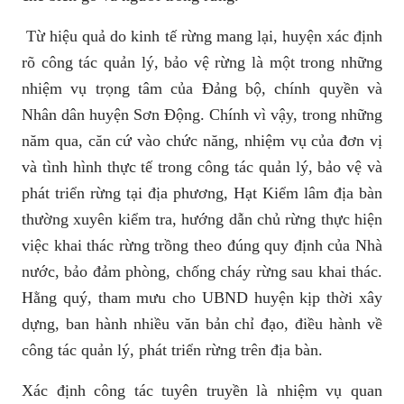
Từ hiệu quả do kinh tế rừng mang lại, huyện xác định
rõ công tác quản lý, bảo vệ rừng là một trong những
nhiệm vụ trọng tâm của Đảng bộ, chính quyền và
Nhân dân huyện Sơn Động. Chính vì vậy, trong những
năm qua, căn cứ vào chức năng, nhiệm vụ của đơn vị
và tình hình thực tế trong công tác quản lý, bảo vệ và
phát triển rừng tại địa phương, Hạt Kiểm lâm địa bàn
thường xuyên kiểm tra, hướng dẫn chủ rừng thực hiện
việc khai thác rừng trồng theo đúng quy định của Nhà
nước, bảo đảm phòng, chống cháy rừng sau khai thác.
Hằng quý, tham mưu cho UBND huyện kịp thời xây
dựng, ban hành nhiều văn bản chỉ đạo, điều hành về
công tác quản lý, phát triển rừng trên địa bàn.
Xác định công tác tuyên truyền là nhiệm vụ quan