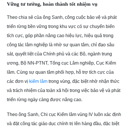
Vững tư tưởng, hoàn thành tốt nhiệm vụ
Theo chia sẻ của ông Sanh, công cuộc bảo vệ và phát
triển rừng bền vững trong khu vực có sự chuyển biến
tích cực, góp phần nâng cao hiệu lực, hiệu quả trong
công tác lâm nghiệp là nhờ sự quan tâm, chỉ đạo sâu
sát, quyết liệt của Chính phủ và các Bộ, ngành trung
ương, Bộ NN-PTNT, Tổng cục Lâm nghiệp, Cục Kiểm
lâm. Cùng sự quan tâm phối hợp, hỗ trợ tích cực của
các đơn vị
kiểm lâm
trong vùng, đặc biệt nhờ nhận thức
và trách nhiệm của toàn xã hội trong việc bảo vệ và phát
triển rừng ngày càng được nâng cao.
Theo ông Sanh, Chi cục Kiểm lâm vùng IV luôn xác định
và đặt công tác giáo dục chính trị lên hàng đầu, đặc biệt