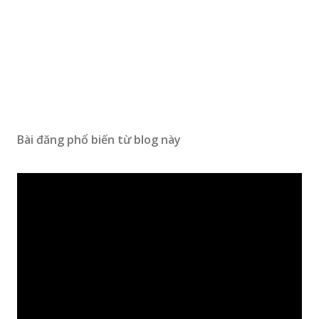
Bài đăng phổ biến từ blog này