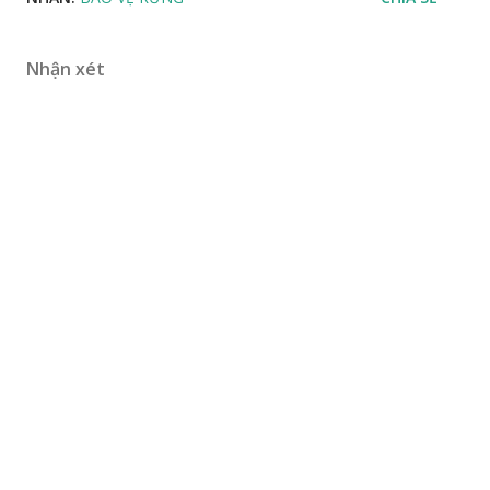
Nhận xét