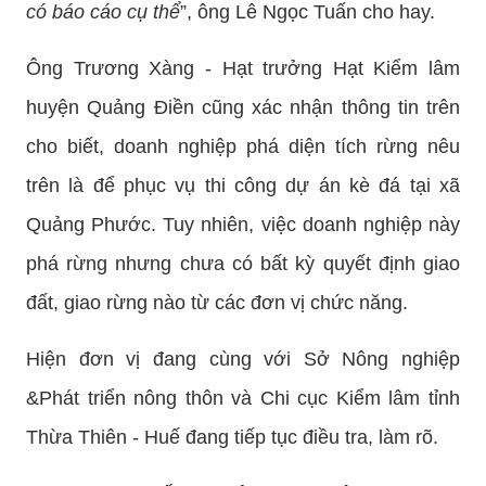
có báo cáo cụ thể
”, ông Lê Ngọc Tuấn cho hay.
Ông Trương Xàng - Hạt trưởng Hạt Kiểm lâm
huyện Quảng Điền cũng xác nhận thông tin trên
cho biết, doanh nghiệp phá diện tích rừng nêu
trên là để phục vụ thi công dự án kè đá tại xã
Quảng Phước. Tuy nhiên, việc doanh nghiệp này
phá rừng nhưng chưa có bất kỳ quyết định giao
đất, giao rừng nào từ các đơn vị chức năng.
Hiện đơn vị đang cùng với Sở Nông nghiệp
&Phát triển nông thôn và Chi cục Kiểm lâm tỉnh
Thừa Thiên - Huế đang tiếp tục điều tra, làm rõ.