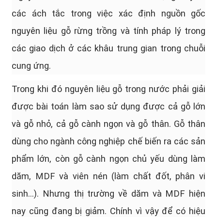
các ách tắc trong việc xác định nguồn gốc
nguyên liệu gỗ rừng trồng và tính pháp lý trong
các giao dịch ở các khâu trung gian trong chuỗi
cung ứng.
Trong khi đó nguyên liệu gỗ trong nước phải giải
được bài toán làm sao sử dụng được cả gỗ lớn
và gỗ nhỏ, cả gỗ cành ngọn và gỗ thân. Gỗ thân
dùng cho ngành công nghiệp chế biến ra các sản
phẩm lớn, còn gỗ cành ngọn chủ yếu dùng làm
dăm, MDF và viên nén (làm chất đốt, phân vi
sinh...). Nhưng thị trường về dăm và MDF hiện
nay cũng đang bị giảm. Chính vì vậy để có hiệu