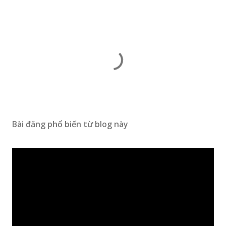
Bài đăng phổ biến từ blog này