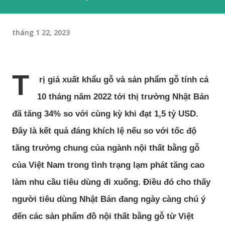
tháng 1 22, 2023
T
rị giá xuất khẩu gỗ và sản phẩm gỗ tính cả
10 tháng năm 2022 tới thị trường Nhật Bản
đã tăng 34% so với cùng kỳ khi đạt 1,5 tỷ USD.
Đây là kết quả đáng khích lệ nếu so với tốc độ
tăng trưởng chung của ngành nội thất bằng gỗ
của Việt Nam trong tình trạng lạm phát tăng cao
làm nhu cầu tiêu dùng đi xuống. Điều đó cho thấy
người tiêu dùng Nhật Bản đang ngày càng chú ý
đến các sản phẩm đồ nội thất bằng gỗ từ Việt