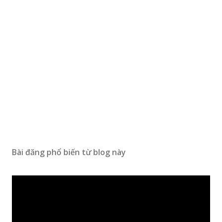
Bài đăng phổ biến từ blog này