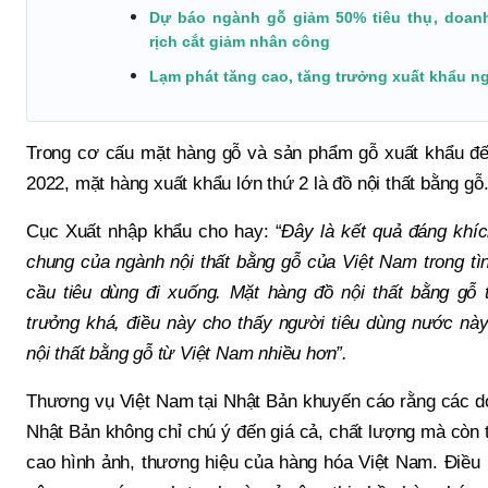
Dự báo ngành gỗ giảm 50% tiêu thụ, doan
rịch cắt giảm nhân công
Lạm phát tăng cao, tăng trưởng xuất khẩu n
Trong cơ cấu mặt hàng gỗ và sản phẩm gỗ xuất khẩu đế
2022, mặt hàng xuất khẩu lớn thứ 2 là đồ nội thất bằng gỗ
Cục Xuất nhập khẩu cho hay: “
Đây là kết quả đáng khíc
chung của ngành nội thất bằng gỗ của Việt Nam trong tì
cầu tiêu dùng đi xuống. Mặt hàng đồ nội thất bằng gỗ 
trưởng khá, điều này cho thấy người tiêu dùng nước n
nội thất bằng gỗ từ Việt Nam nhiều hơn”.
Thương vụ Việt Nam tại Nhật Bản khuyến cáo rằng các do
Nhật Bản không chỉ chú ý đến giá cả, chất lượng mà còn 
cao hình ảnh, thương hiệu của hàng hóa Việt Nam. Điều 