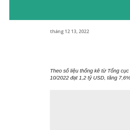
tháng 12 13, 2022
Theo số liệu thống kê từ Tổng cục
10/2022 đạt 1,2 tỷ USD, tăng 7,6%