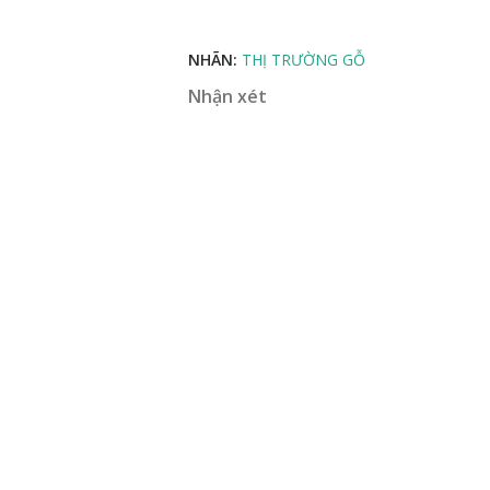
NHÃN:
THỊ TRƯỜNG GỖ
Nhận xét