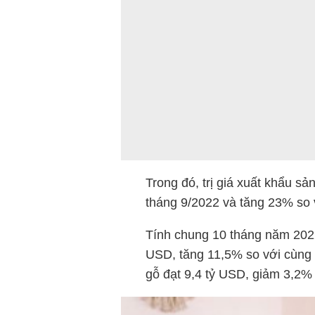
Trong đó, trị giá xuất khẩu s
tháng 9/2022 và tăng 23% so 
Tính chung 10 tháng năm 2022,
USD, tăng 11,5% so với cùng 
gỗ đạt 9,4 tỷ USD, giảm 3,2%