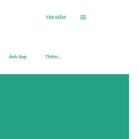
TÌM KIẾM
Ảnh đẹp
Thêm…