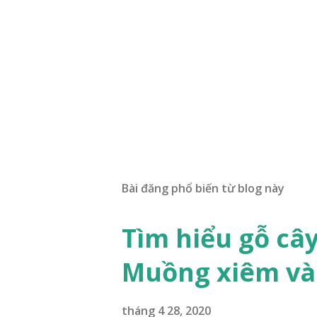
Bài đăng phổ biến từ blog này
Tìm hiểu gỗ câ
Muồng xiêm và
tháng 4 28, 2020