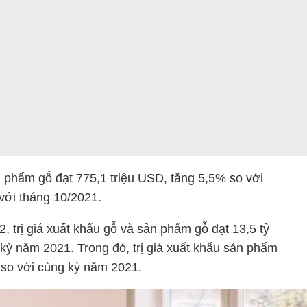
ản phẩm gỗ đạt 775,1 triệu USD, tăng 5,5% so với
với tháng 10/2021.
 trị giá xuất khẩu gỗ và sản phẩm gỗ đạt 13,5 tỷ
kỳ năm 2021. Trong đó, trị giá xuất khẩu sản phẩm
 so với cùng kỳ năm 2021.