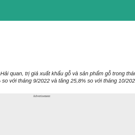
 Hải quan, trị giá xuất khẩu gỗ và sản phẩm gỗ trong thá
 so với tháng 9/2022 và tăng 25,8% so với tháng 10/202
Advertisement