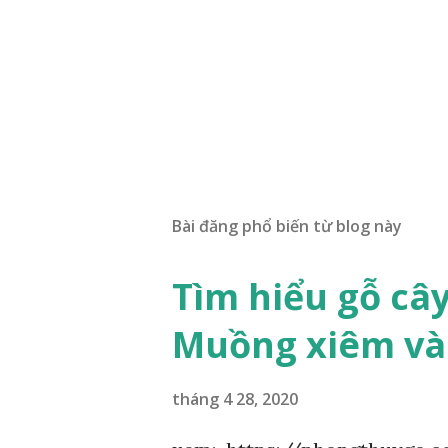
Bài đăng phổ biến từ blog này
Tìm hiểu gỗ câ
Muồng xiêm và
tháng 4 28, 2020