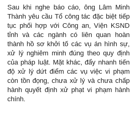
Sau khi nghe báo cáo, ông Lâm Minh
Thành yêu cầu Tổ công tác đặc biệt tiếp
tục phối hợp với Công an, Viện KSND
tỉnh và các ngành có liên quan hoàn
thành hồ sơ khởi tố các vụ án hình sự,
xử lý nghiêm minh đúng theo quy định
của pháp luật. Mặt khác, đẩy nhanh tiến
độ xử lý dứt điểm các vụ việc vi phạm
còn tồn đọng, chưa xử lý và chưa chấp
hành quyết định xử phạt vi phạm hành
chính.