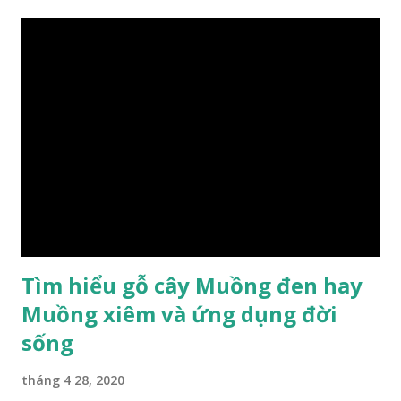
Tìm hiểu gỗ cây Muồng đen hay
Muồng xiêm và ứng dụng đời
sống
tháng 4 28, 2020