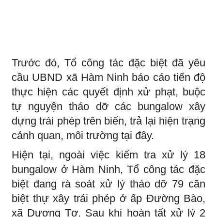
Trước đó, Tổ công tác đặc biệt đã yêu
cầu UBND xã Hàm Ninh báo cáo tiến độ
thực hiện các quyết định xử phạt, buộc
tự nguyện tháo dỡ các bungalow xây
dựng trái phép trên biển, trả lại hiện trạng
cảnh quan, môi trường tại đây.
Hiện tại, ngoài việc kiểm tra xử lý 18
bungalow ở Hàm Ninh, Tổ công tác đặc
biệt đang rà soát xử lý tháo dỡ 79 căn
biệt thự xây trái phép ở ấp Đường Bào,
xã Dương Tơ. Sau khi hoàn tất xử lý 2