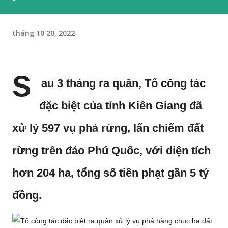
tháng 10 20, 2022
S
au 3 tháng ra quân, Tổ công tác
đặc biệt của tỉnh Kiên Giang đã
xử lý 597 vụ phá rừng, lấn chiếm đất
rừng trên đảo Phú Quốc, với diện tích
hơn 204 ha, tổng số tiền phạt gần 5 tỷ
đồng.