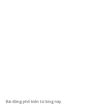
Bài đăng phổ biến từ blog này