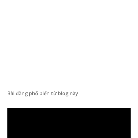
Bài đăng phổ biến từ blog này