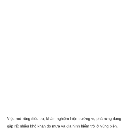
Việc mở rộng điều tra, khám nghiệm hiện trường vụ phá rừng đang
gặp rất nhiều khó khăn do mưa và địa hình hiểm trở ở vùng biên.