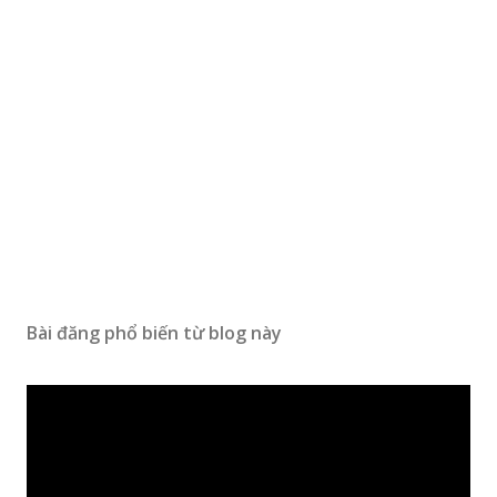
Bài đăng phổ biến từ blog này