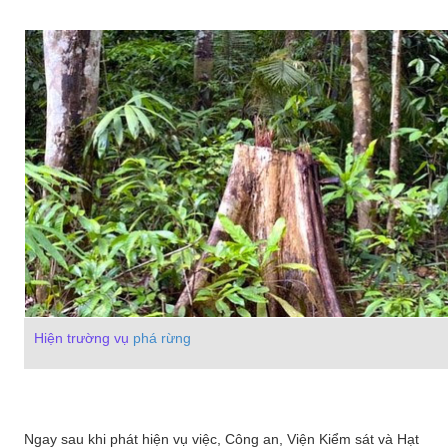
Hiện trường vụ
phá rừng
Ngay sau khi phát hiện vụ việc, Công an, Viện Kiểm sát và Hạt