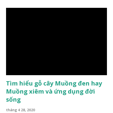
Tìm hiểu gỗ cây Muồng đen hay
Muồng xiêm và ứng dụng đời
sống
tháng 4 28, 2020