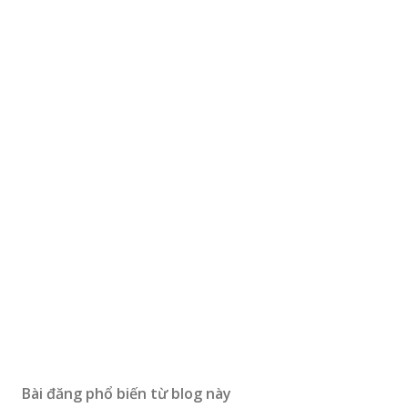
Bài đăng phổ biến từ blog này