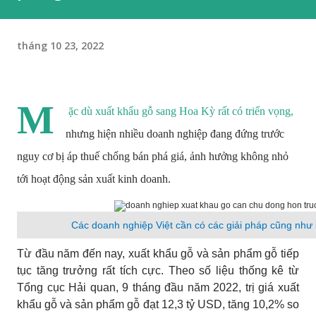
tháng 10 23, 2022
M
ặc dù xuất khẩu gỗ sang Hoa Kỳ rất có triển vọng,
nhưng hiện nhiều doanh nghiệp đang đứng trước
nguy cơ bị áp thuế chống bán phá giá, ảnh hưởng không nhỏ
tới hoạt động sản xuất kinh doanh.
Các doanh nghiệp Việt cần có các giải pháp cũng như
Từ đầu năm đến nay, xuất khẩu gỗ và sản phẩm gỗ tiếp
tục tăng trưởng rất tích cực. Theo số liệu thống kê từ
Tổng cục Hải quan, 9 tháng đầu năm 2022, trị giá xuất
khẩu gỗ và sản phẩm gỗ đạt 12,3 tỷ USD, tăng 10,2% so