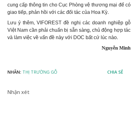
cung cấp thông tin cho Cục Phòng vệ thương mại để có
giao tiếp, phản hồi với các đối tác của Hoa Kỳ.
Lưu ý thêm, VIFOREST đề nghị các doanh nghiệp gỗ
Việt Nam cần phải chuẩn bị sẵn sàng, chủ động hợp tác
và làm việc về vấn đề này với DOC bất cứ lúc nào.
Nguyễn Minh
NHÃN:
THỊ TRƯỜNG GỖ
CHIA SẺ
Nhận xét