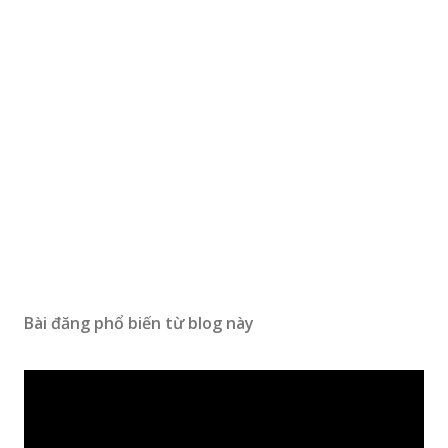
Bài đăng phổ biến từ blog này