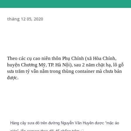
tháng 12 05, 2020
Theo các cụ cao niên thôn Phụ Chính (xã Hòa Chính,
huyện Chương Mỹ, TP. Hà Nội), sau 2 năm chặt hạ, lô gỗ
sưa trăm tỷ vẫn nằm trong thùng container mà chưa bán
được.
Hàng cây sưa đỏ trên đường Nguyễn Văn Huyên được “mặc áo