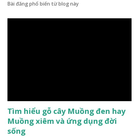
Bài đăng phổ biến từ blog này
Tìm hiểu gỗ cây Muồng đen hay
Muồng xiêm và ứng dụng đời
sống