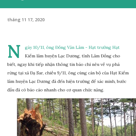
tháng 11 17, 2020
N
gày 10/11, ông Đồng Văn Lâm - Hạt trưởng Hạt
Kiểm lâm huyện Lạc Dương, tỉnh Lâm Đồng cho
biết, ngay khi tiếp nhận thông tin báo chí nêu về vụ phá
rừng tại xã Đạ Sar, chiều 9/11, ông cùng cán bộ của Hạt Kiểm
lâm huyện Lạc Dương đã đến hiện trường để xác minh, bước
đầu đã có báo cáo nhanh cho cơ quan chức năng.