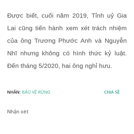
Được biết, cuối năm 2019, Tỉnh uỷ Gia
Lai cũng tiến hành xem xét trách nhiệm
của ông Trương Phước Anh và Nguyễn
Nhĩ nhưng không có hình thức kỷ luật.
Đến tháng 5/2020, hai ông nghỉ hưu.
NHÃN:
BẢO VỆ RỪNG
CHIA SẺ
Nhận xét