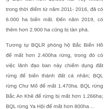
trong thời điểm từ năm 2011- 2016, đã có
6.000 ha biến mất. Đến năm 2019, có
thêm hơn 2.900 ha cũng bị tàn phá.
Tương tự BQLR phòng hộ Bắc Biển Hồ
để mất hơn 2.400ha rừng, trong đó có
việc lãnh đạo ban này chiếm dụng đất
rừng để biến thành đất cá nhân; BQL
rừng Chư Mố để mất 1.470ha. BQL rừng
Bắc An Khê để rừng bị mất hơn 1.266ha;
BQL rừng Ya Hội để mất hơn 800ha…