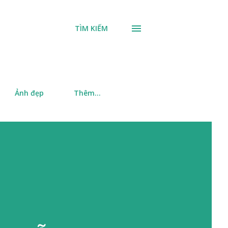
TÌM KIẾM
Ảnh đẹp
Thêm…