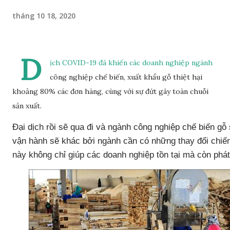
tháng 10 18, 2020
D
ịch COVID-19 đã khiến các doanh nghiệp ngành
công nghiệp chế biến, xuất khẩu gỗ thiệt hại
khoảng 80% các đơn hàng, cùng với sự đứt gãy toàn chuỗi
sản xuất.
Đại dịch rồi sẽ qua đi và ngành công nghiệp chế biến gỗ
vận hành sẽ khác bởi ngành cần có những thay đổi chiế
này không chỉ giúp các doanh nghiệp tồn tại mà còn phát 