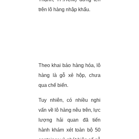
trên lô hàng nhập khẩu.
Theo khai báo hàng hóa, lô
hàng là gỗ xẻ hộp, chưa
qua chế biến.
Tuy nhiên, có nhiều nghi
vấn về lô hàng nêu trên, lực
lượng hải quan đã tiến
hành khám xét toàn bộ 50