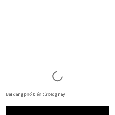
Bài đăng phổ biến từ blog này