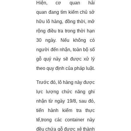
Hiện, cơ quan hải
quan đang tìm kiếm chủ sở
hữu lô hàng, đồng thời, mở
rộng điều tra trong thời hạn
30 ngày. Nếu không có
người đến nhận, toàn bộ số
gỗ quý này sẽ được xử lý
theo quy định của pháp luật.
Trước đó, lô hàng này được
lực lượng chức năng ghi
nhận từ ngày 19/8, sau đó,
tiến hành kiểm tra thực
tế,trong các container này
đều chứa gỗ được xẻ thành