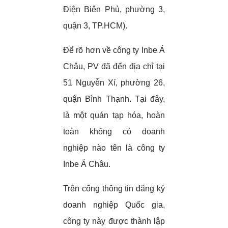
Điện Biên Phủ, phường 3,
quận 3, TP.HCM).
Để rõ hơn về công ty Inbe Á
Châu, PV đã đến địa chỉ tại
51 Nguyễn Xí, phường 26,
quận Bình Thạnh. Tại đây,
là một quán tạp hóa, hoàn
toàn không có doanh
nghiệp nào tên là công ty
Inbe Á Châu.
Trên cổng thông tin đăng ký
doanh nghiệp Quốc gia,
công ty này được thành lập