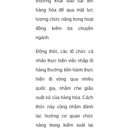
thường khai báo sai tên
hàng hóa để qua mặt lực
lượng chức năng trong hoạt
động kiểm tra chuyên
ngành.
Đồng thời, các tổ chức cá
nhân thực hiện việc nhập lô
hàng thường tiến hành thực
hiện đi vòng qua nhiều
quốc gia, nhằm che giấu
xuất xứ của hàng hóa. Cách
thức này cũng nhằm đánh
lạc hướng cơ quan chức
năng trong kiểm soát tại